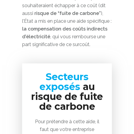
souhaiteraient échapper à ce coût (dit
aussi
risque de “fuite de carbone”
),
l’État a mis en place une aide spécifique :
la compensation des coûts indirects
d’électricité
, qui vous rembourse une
part significative de ce surcoût.
Secteurs
exposés
au
risque de fuite
de carbone
Pour prétendre à cette aide, il
faut que votre entreprise