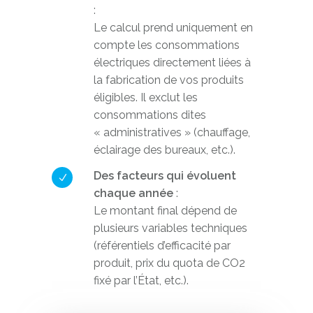
:
Le calcul prend uniquement en
compte les consommations
électriques directement liées à
la fabrication de vos produits
éligibles. Il exclut les
consommations dites
« administratives » (chauffage,
éclairage des bureaux, etc.).
Des facteurs qui évoluent
chaque année
:
Le montant final dépend de
plusieurs variables techniques
(référentiels d’efficacité par
produit, prix du quota de CO2
fixé par l’État, etc.).