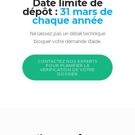
Date limite de
dépôt :
31 mars de
chaque année
Ne laissez pas un détail technique
bloquer votre demande d’aide.
CONTACTEZ NOS EXPERTS
POUR PLANIFIER LA
VÉRIFICATION DE VOTRE
DOSSIER