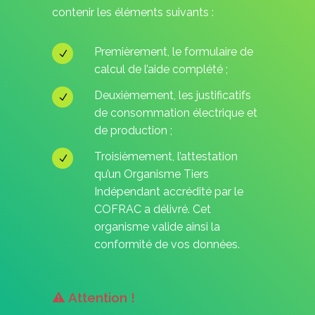
contenir les éléments suivants :
Premièrement, le formulaire de
calcul de l’aide complété ;
Deuxièmement, les justificatifs
de consommation électrique et
de production ;
Troisièmement, l’attestation
qu’un Organisme Tiers
Indépendant accrédité par le
COFRAC a délivré. Cet
organisme valide ainsi la
conformité de vos données.
⚠️ Attention !