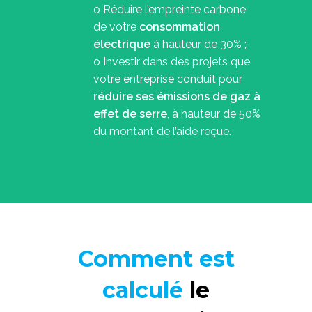
o Réduire l’empreinte carbone
de votre
consommation
électrique
à hauteur de 30% ;
o Investir dans des projets que
votre entreprise conduit pour
réduire ses émissions de gaz à
effet de serre
, à hauteur de 50%
du montant de l’aide reçue.
Comment est
calculé
le