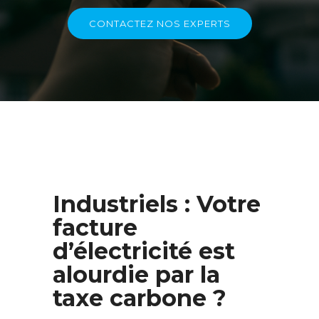
CONTACTEZ NOS EXPERTS
Industriels : Votre
facture
d’électricité est
alourdie par la
taxe carbone ?