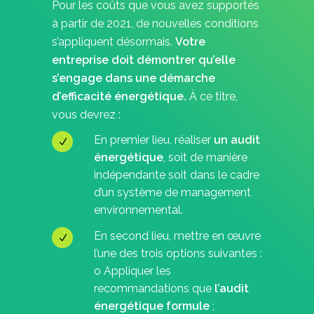
Pour les coûts que vous avez supportés
à partir de 2021, de nouvelles conditions
s’appliquent désormais.
Votre
entreprise doit démontrer qu’elle
s’engage dans une démarche
d’efficacité énergétique.
À ce titre,
vous devrez :
En premier lieu, réaliser
un audit
énergétique
, soit de manière
indépendante soit dans le cadre
d’un système de management
environnemental.
En second lieu, mettre en œuvre
l’une des trois options suivantes :
o Appliquer les
recommandations que
l’audit
énergétique formule
;