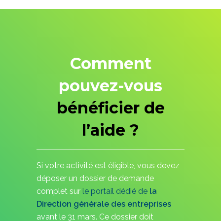
Comment
pouvez-vous
bénéficier de
l’aide ?
Si votre activité est éligible, vous devez
déposer un dossier de demande
complet sur
le portail dédié de
la
Direction générale des entreprises
avant le 31 mars. Ce dossier doit