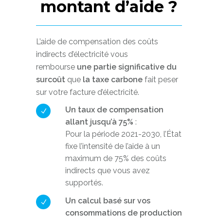
montant d’aide ?
L’aide de compensation des coûts
indirects d’électricité vous
rembourse
une partie significative du
surcoût
que
la taxe carbone
fait peser
sur votre facture d’électricité.
Un taux de compensation
allant jusqu’à 75%
:
Pour la période 2021-2030, l’État
fixe l’intensité de l’aide à un
maximum de 75% des coûts
indirects que vous avez
supportés.
Un calcul basé sur vos
consommations de production