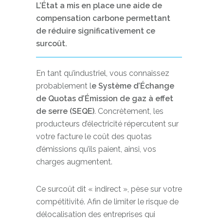
L’État a mis en place une aide de
compensation carbone permettant
de réduire significativement ce
surcoût.
En tant qu’industriel, vous connaissez
probablement l
e Système d’Échange
de Quotas d’Émission de gaz à effet
de serre (SEQE)
. Concrètement, les
producteurs d’électricité répercutent sur
votre facture le coût des quotas
d’émissions qu’ils paient, ainsi, vos
charges augmentent.
Ce surcoût dit « indirect », pèse sur votre
compétitivité. Afin de limiter le risque de
délocalisation des entreprises qui