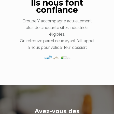
Ils nous font
confiance
Groupe Y accompagne actuellement
plus de cinquante sites industriels
éligibles.
On retrouve parmi ceux ayant fait appel
à nous pour valider leur dossier :
Avez-vous des