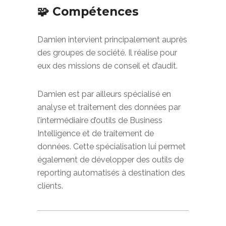
🧩 Compétences
Damien intervient principalement auprès
des groupes de société. Il réalise pour
eux des missions de conseil et d’audit.
Damien est par ailleurs spécialisé en
analyse et traitement des données par
l’intermédiaire d’outils de Business
Intelligence et de traitement de
données. Cette spécialisation lui permet
également de développer des outils de
reporting automatisés à destination des
clients. ​