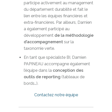
participe activement au management
du département durabilité et fait le
lien entre les équipes financières et
extra-financières. Par ailleurs, Damien
a également participé au
développement
de la méthodologie
d’accompagnement
sur la
taxonomie verte.
En tant que spécialiste BI, Damien
PAPINEAU accompagne également
l’équipe dans la
conception des
outils de reporting
(tableaux de
bords…).
Contactez notre équipe