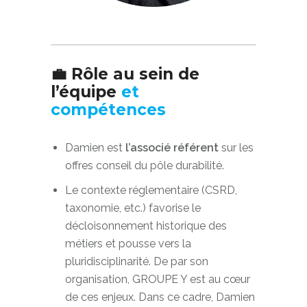
💼 Rôle au sein de
l’équipe
et
compétences
Damien est
l’associé référent
sur les
offres conseil du pôle durabilité.​
Le contexte réglementaire (CSRD,
taxonomie, etc.) favorise le
décloisonnement historique des
métiers et pousse vers la
pluridisciplinarité. De par son
organisation, GROUPE Y est au cœur
de ces enjeux. Dans ce cadre, Damien