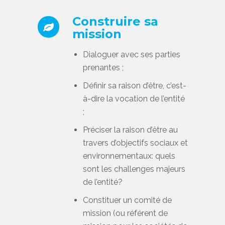
Construire sa
mission
Dialoguer avec ses parties
prenantes ;
Définir sa raison d’être, c’est-
à-dire la vocation de l’entité
;
Préciser la raison d’être au
travers d’objectifs sociaux et
environnementaux: quels
sont les challenges majeurs
de l’entité?
Constituer un comité de
mission (ou référent de