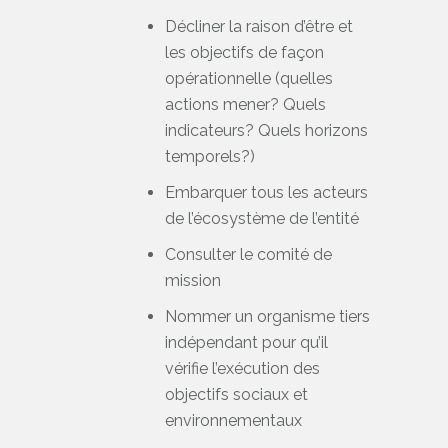
Décliner la raison d’être et
les objectifs de façon
opérationnelle (quelles
actions mener? Quels
indicateurs? Quels horizons
temporels?)
Embarquer tous les acteurs
de l’écosystème de l’entité
Consulter le comité de
mission
Nommer un organisme tiers
indépendant pour qu’il
vérifie l’exécution des
objectifs sociaux et
environnementaux