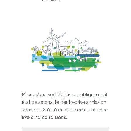
Pour qu’une société fasse publiquement
état de sa qualité d’entreprise à mission,
l’article L. 210-10 du code de commerce
fixe cinq conditions
.​