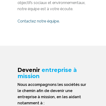
objectifs sociaux et environnementaux,
notre équipe est à votre écoute.
Contactez notre équipe.
Devenir
entreprise à
mission
Nous accompagnons les sociétés sur
le chemin afin de devenir une
entreprise à mission, en les aidant
notamment à :​