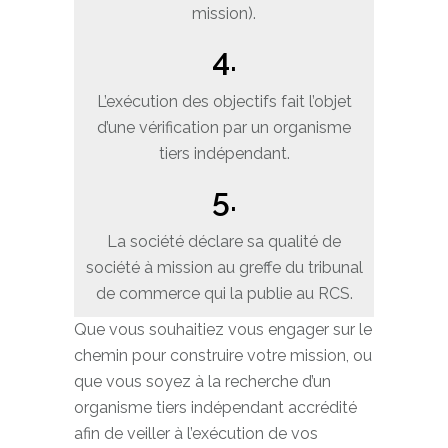
mission).
4.
L’exécution des objectifs fait l’objet
d’une vérification par un organisme
tiers indépendant.
5.
La société déclare sa qualité de
société à mission au greffe du tribunal
de commerce qui la publie au RCS.
Que vous souhaitiez vous engager sur le
chemin pour construire votre mission, ou
que vous soyez à la recherche d’un
organisme tiers indépendant accrédité
afin de veiller à l’exécution de vos