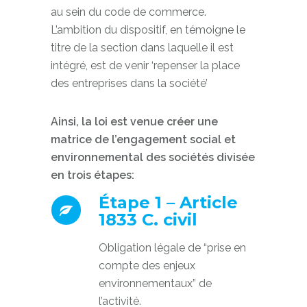
au sein du code de commerce.
L’ambition du dispositif, en témoigne le
titre de la section dans laquelle il est
intégré, est de venir ‘repenser la place
des entreprises dans la société’
Ainsi, la loi est venue créer une
matrice de l’engagement social et
environnemental des sociétés divisée
en trois étapes:​
Étape 1 – Article
1833 C. civil
Obligation légale de “prise en
compte des enjeux
environnementaux” de
l’activité.