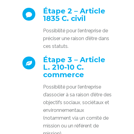
Étape 2 – Article
1835 C. civil
Possibilité pour l’entreprise de
préciser une raison d’être dans
ces statuts.
Étape 3 – Article
L. 210-10 C.
commerce
Possibilité pour l’entreprise
d’associer à sa raison d’être des
objectifs sociaux, sociétaux et
environnementaux
(notamment via un comité de
mission ou un référent de
mission).