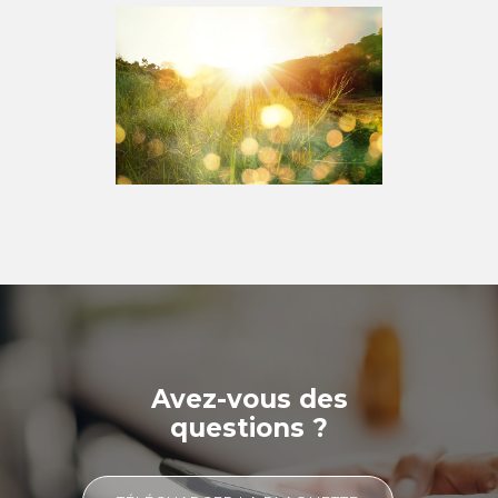
Avez-vous des
questions ?