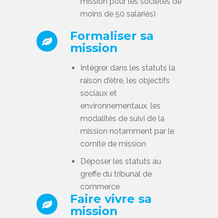
mission pour les sociétés de
moins de 50 salariés)
Formaliser sa
mission
Intégrer dans les statuts la
raison d’être, les objectifs
sociaux et
environnementaux, les
modalités de suivi de la
mission notamment par le
comité de mission
Déposer les statuts au
greffe du tribunal de
commerce
Faire vivre sa
mission